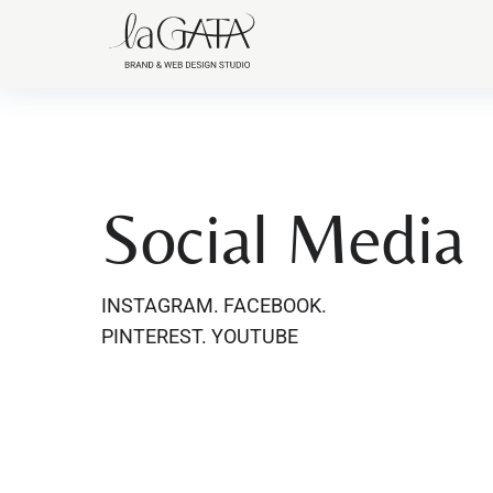
Social Media
INSTAGRAM. FACEBOOK.
PINTEREST. YOUTUBE