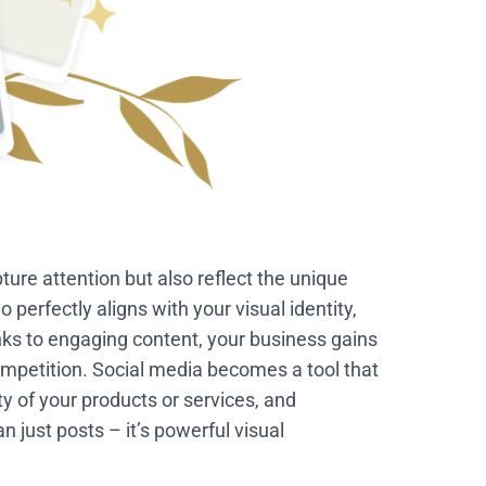
ture attention but also reflect the unique
 perfectly aligns with your visual identity,
nks to engaging content, your business gains
mpetition. Social media becomes a tool that
ty of your products or services, and
an just posts – it’s powerful visual