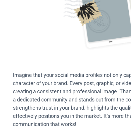
Imagine that your social media profiles not only cap
character of your brand. Every post, graphic, or video
creating a consistent and professional image. Tha
a dedicated community and stands out from the co
strengthens trust in your brand, highlights the quali
effectively positions you in the market. It’s more th
communication that works!