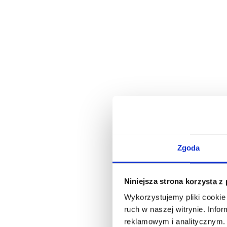
Zgoda
Niniejsza strona korzysta z
Wykorzystujemy pliki cookie 
ruch w naszej witrynie. Inf
reklamowym i analitycznym. 