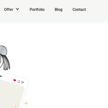
Offer
Portfolio
Blog
Contact