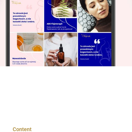
Content