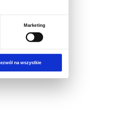
Marketing
ezwól na wszystkie