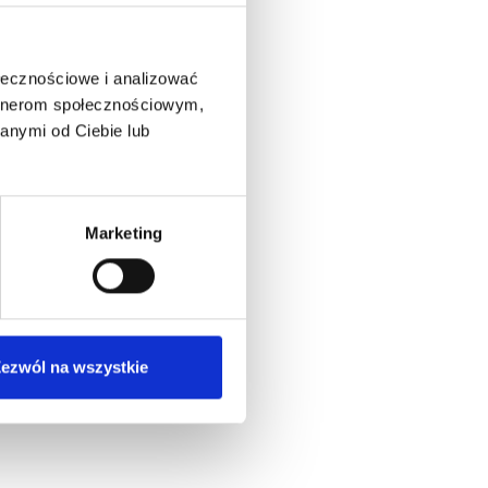
ołecznościowe i analizować
artnerom społecznościowym,
anymi od Ciebie lub
Marketing
ezwól na wszystkie