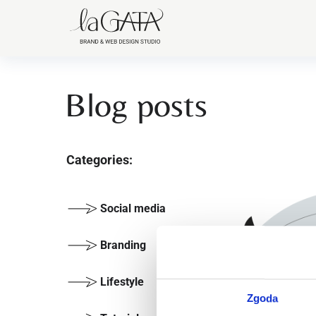
Blog posts
Categories:
Social media
Branding
Lifestyle
Zgoda