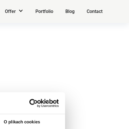
Offer
Portfolio
Blog
Contact
O plikach cookies